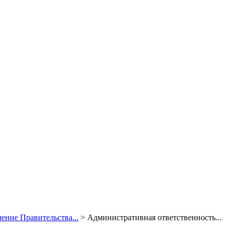
ение Правительства...
>
Административная ответственность...