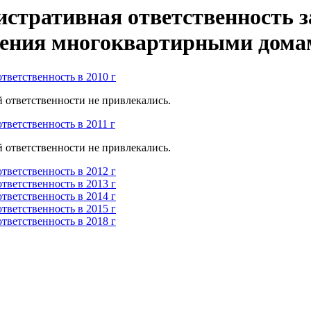
стративная ответственность з
ения многоквартирными дома
тветственность в 2010 г
 ответственности не привлекались.
тветственность в 2011 г
 ответственности не привлекались.
тветственность в 2012 г
тветственность в 2013 г
тветственность в 2014 г
тветственность в 2015 г
тветственность в 2018 г