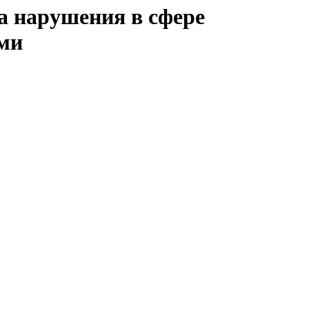
а нарушения в сфере
ми