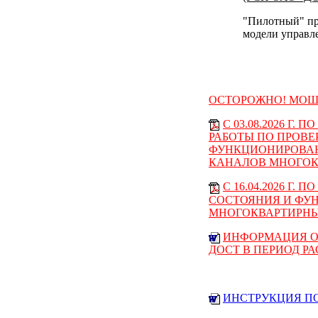
"Пилотный" пр
модели управ
ОСТОРОЖНО! МОШ
С 03.08.2026 Г. 
РАБОТЫ ПО ПРОВЕ
ФУНКЦИОНИРОВА
КАНАЛОВ МНОГОК
С 16.04.2026 Г.
СОСТОЯНИЯ И ФУ
МНОГОКВАРТИРН
ИНФОРМАЦИЯ О
ДОСТ В ПЕРИОД Р
ИНСТРУКЦИЯ ПО