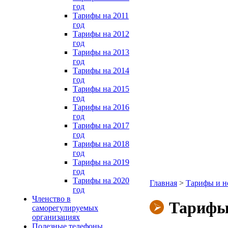
год
Тарифы на 2011
год
Тарифы на 2012
год
Тарифы на 2013
год
Тарифы на 2014
год
Тарифы на 2015
год
Тарифы на 2016
год
Тарифы на 2017
год
Тарифы на 2018
год
Тарифы на 2019
год
Тарифы на 2020
Главная
>
Тарифы и но
год
Членство в
Тарифы 
саморегулируемых
организациях
Полезные телефоны