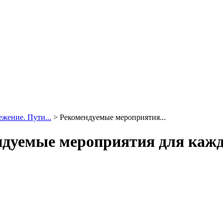
жение. Пути...
>
Рекомендуемые мероприятия...
дуемые мероприятия для кажд