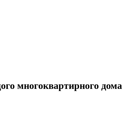
ого многоквартирного дома