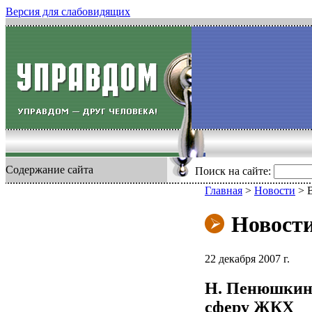
Версия для слабовидящих
Содержание сайта
Поиск на сайте:
Главная
>
Новости
>
Новост
22 декабря 2007 г.
Н. Пенюшкин:
сферу ЖКХ