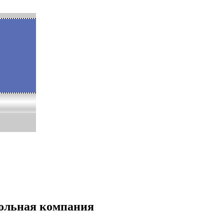
гольная компания