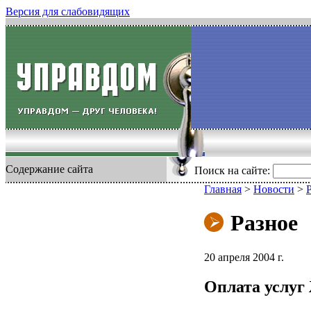
Версия для слабовидящих
Содержание сайта
Поиск на сайте:
Главная
>
Новости
>
Разное
20 апреля 2004 г.
Оплата услу