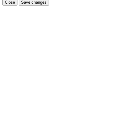
Close
Save changes