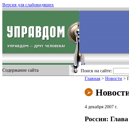
Версия для слабовидящих
Содержание сайта
Поиск на сайте:
Главная
>
Новости
>
Новост
4 декабря 2007 г.
Россия: Глав