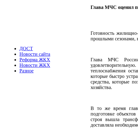
Глава МЧС оценил п
Готовность жилищно-
прошлыми сезонами, н
ДОСТ
Новости сайта
Глава МЧС Росси
Реформа ЖКХ
удовлетворительную
Новости ЖКХ
теплоснабжения оста
Разное
которые быстро устра
средства, которые п
хозяйства.
В то же время глав
подготовке объектов
строя вышла трансф
доставляла необходим