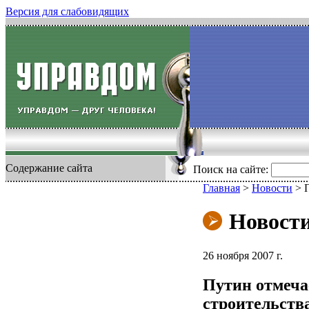
Версия для слабовидящих
Содержание сайта
Поиск на сайте:
Главная
>
Новости
>
Новост
26 ноября 2007 г.
Путин отмеча
строительств