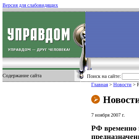
Версия для слабовидящих
Содержание сайта
Поиск на сайте:
Главная
>
Новости
>
Новост
7 ноября 2007 г.
РФ временно 
предназначе