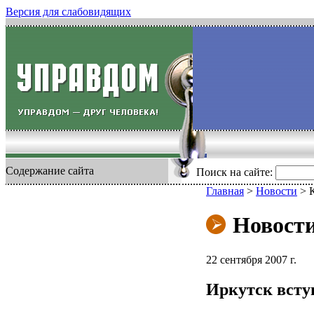
Версия для слабовидящих
Содержание сайта
Поиск на сайте:
Главная
>
Новости
>
Новост
22 сентября 2007 г.
Иркутск всту