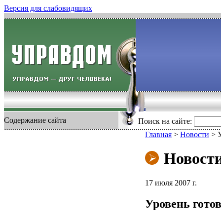
Версия для слабовидящих
Содержание сайта
Поиск на сайте:
Главная
>
Новости
>
Новост
17 июля 2007 г.
Уровень гото