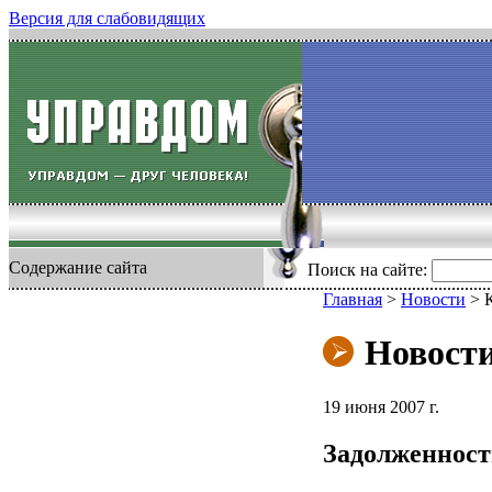
Версия для слабовидящих
Содержание сайта
Поиск на сайте:
Главная
>
Новости
>
Новост
19 июня 2007 г.
Задолженност