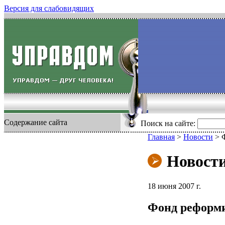
Версия для слабовидящих
Содержание сайта
Поиск на сайте:
Главная
>
Новости
>
Новост
18 июня 2007 г.
Фонд реформи