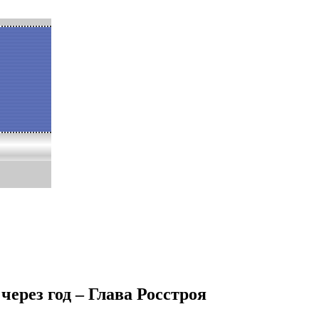
ерез год – Глава Росстроя