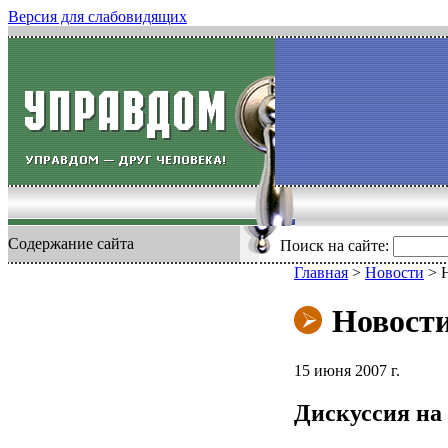
Версия для слабовидящих
Содержание сайта
Поиск на сайте:
Главная
>
Новости
>
Новост
15 июня 2007 г.
Дискуссия на 