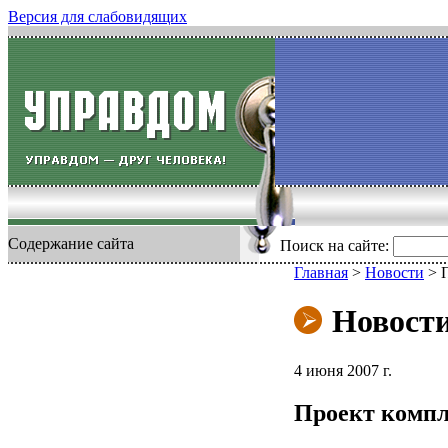
Версия для слабовидящих
Содержание сайта
Поиск на сайте:
Главная
>
Новости
>
Новост
4 июня 2007 г.
Проект компл