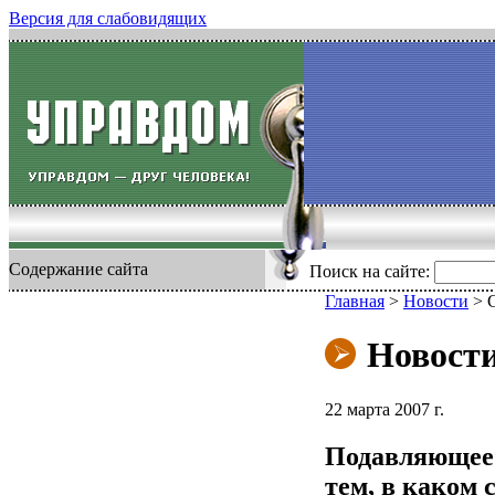
Версия для слабовидящих
Содержание сайта
Поиск на сайте:
Главная
>
Новости
>
Новост
22 марта 2007 г.
Подавляющее 
тем, в каком