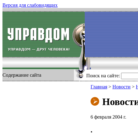
Версия для слабовидящих
Содержание сайта
Поиск на сайте:
Главная
>
Новости
>
Новост
6 февраля 2004 г.
.