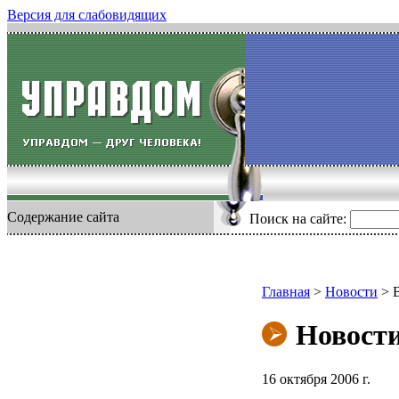
Версия для слабовидящих
Содержание сайта
Поиск на сайте:
Главная
>
Новости
>
Новост
16 октября 2006 г.