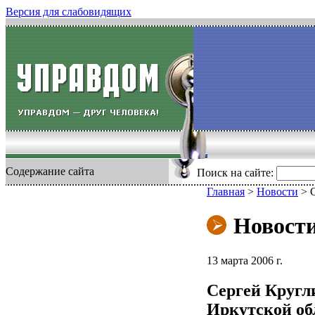
Версия для слабовидящих
Содержание сайта
Поиск на сайте:
Главная
>
Новости
>
Новост
13 марта 2006 г.
Сергей Кругл
Иркутской об