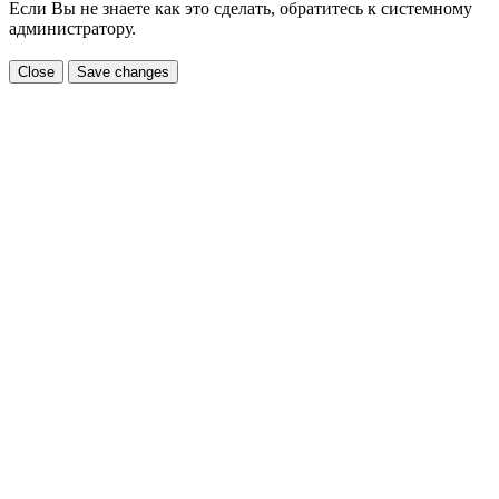
Если Вы не знаете как это сделать, обратитесь к системному
администратору.
Close
Save changes