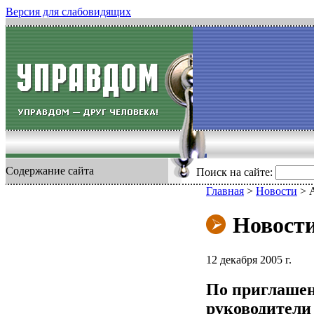
Версия для слабовидящих
Содержание сайта
Поиск на сайте:
Главная
>
Новости
>
Новост
12 декабря 2005 г.
По приглашен
руководители