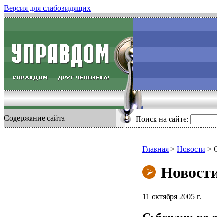
Версия для слабовидящих
Содержание сайта
Поиск на сайте:
Главная
>
Новости
>
Новост
11 октября 2005 г.
Субсидии по 