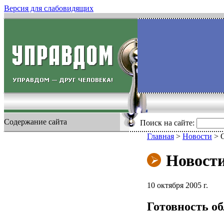
Версия для слабовидящих
Содержание сайта
Поиск на сайте:
Главная
>
Новости
>
Новост
10 октября 2005 г.
Готовность об