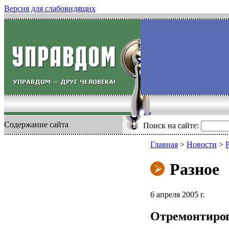
Версия для слабовидящих
Содержание сайта
Поиск на сайте:
Главная
>
Новости
>
Разное
6 апреля 2005 г.
Отремонтиров