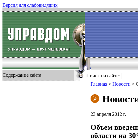
Версия для слабовидящих
Содержание сайта
Поиск на сайте:
Главная
>
Новости
>
Новост
23 апреля 2012 г.
Объем введен
области на 3