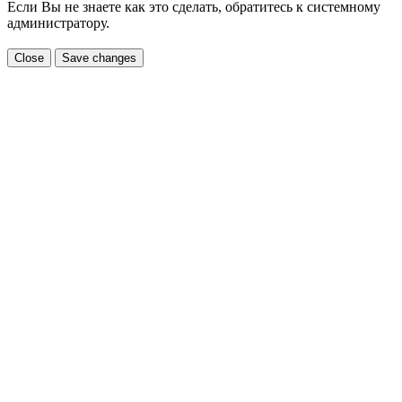
Если Вы не знаете как это сделать, обратитесь к системному
администратору.
Close
Save changes