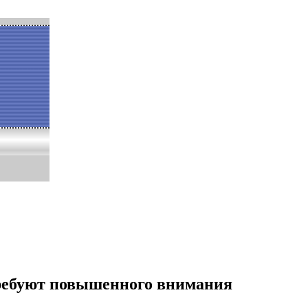
требуют повышенного внимания