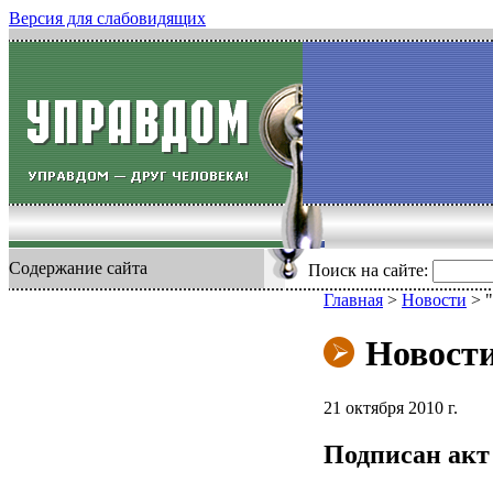
Версия для слабовидящих
Содержание сайта
Поиск на сайте:
Главная
>
Новости
>
Новост
21 октября 2010 г.
Подписан акт