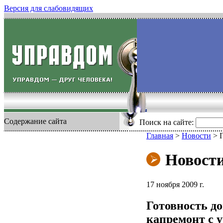
Версия для слабовидящих
Содержание сайта
Поиск на сайте:
Главная
>
Новости
>
Новост
17 ноября 2009 г.
Готовность д
капремонт с 