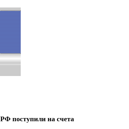
РФ поступили на счета