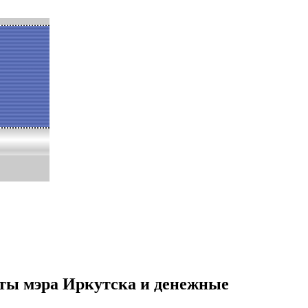
ты мэра Иркутска и денежные