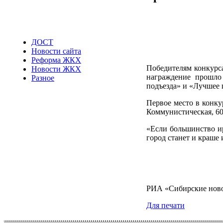
ДОСТ
Новости сайта
Реформа ЖКХ
Победителям конкурс
Новости ЖКХ
награждение прошло
Разное
подъезда» и «Лучшее 
Первое место в конку
Коммунистическая, 60,
«Если большинство и
город станет и краше
РИА «Сибирские нов
Для печати