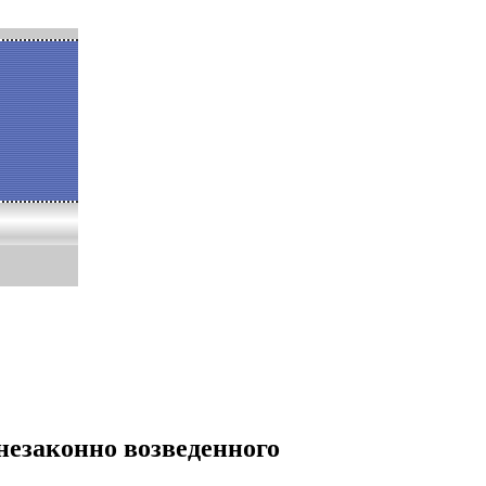
 незаконно возведенного