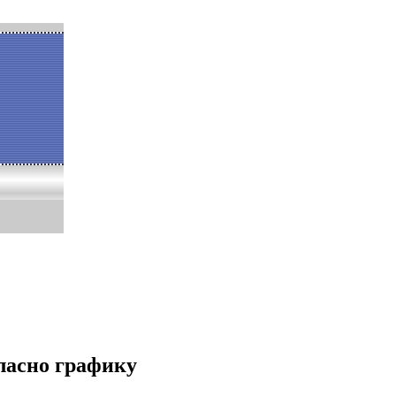
ласно графику