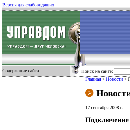
Версия для слабовидящих
Содержание сайта
Поиск на сайте:
Главная
>
Новости
>
Новост
17 сентября 2008 г.
Подключение 