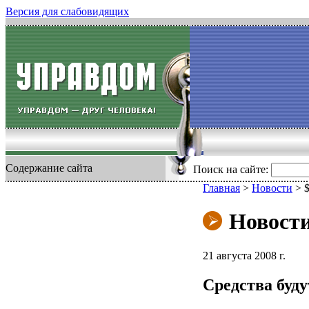
Версия для слабовидящих
Содержание сайта
Поиск на сайте:
Главная
>
Новости
>
Новост
21 августа 2008 г.
Средства буд