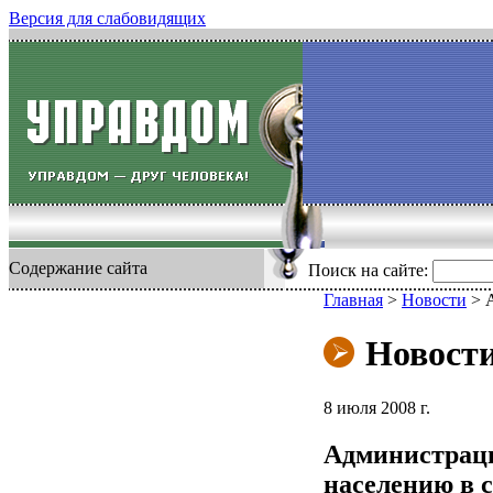
Версия для слабовидящих
Содержание сайта
Поиск на сайте:
Главная
>
Новости
>
Новост
8 июля 2008 г.
Администраци
населению в 