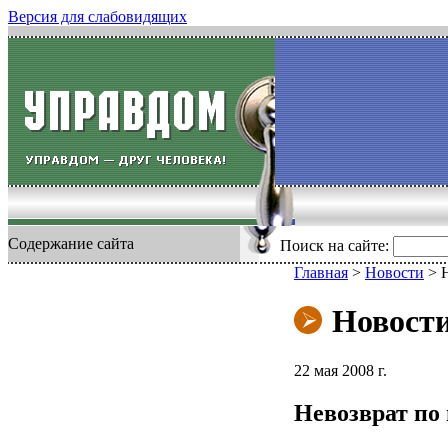
Версия для слабовидящих
Содержание сайта
Поиск на сайте:
Главная
>
Новости
>
Новост
22 мая 2008 г.
Невозврат по