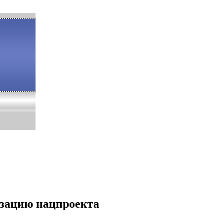
изацию нацпроекта