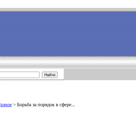
Найти
Разное
>
Борьба за порядок в сфере...