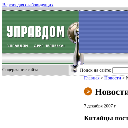
Версия для слабовидящих
Содержание сайта
Поиск на сайте:
Главная
>
Новости
>
Новост
7 декабря 2007 г.
Китайцы пост