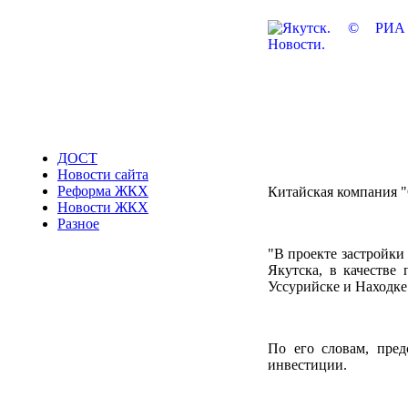
ДОСТ
Новости сайта
Реформа ЖКХ
Китайская компания "
Новости ЖКХ
Разное
"В проекте застройки
Якутска, в качестве
Уссурийске и Находке"
По его словам, пред
инвестиции.