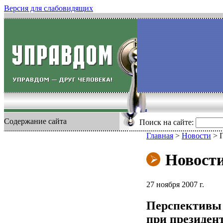
Версия для слабовидящих
Содержание сайта
Поиск на сайте:
Главная
>
Новости
>
Новост
27 ноября 2007 г.
Перспективы 
при президен