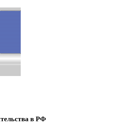
ительства в РФ