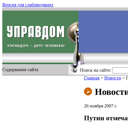
Версия для слабовидящих
Содержание сайта
Поиск на сайте:
Главная
>
Новости
>
Новост
26 ноября 2007 г.
Путин отмеча