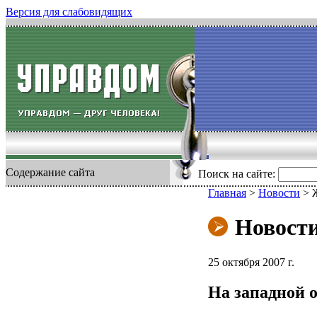
Версия для слабовидящих
Содержание сайта
Поиск на сайте:
Главная
>
Новости
>
Новост
25 октября 2007 г.
На западной 