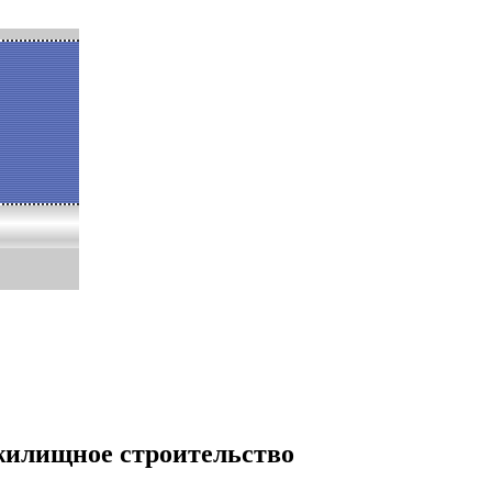
жилищное строительство