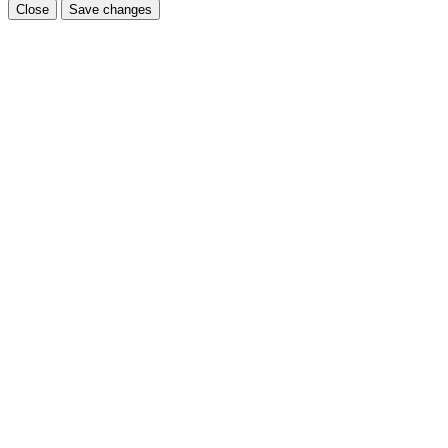
Close
Save changes