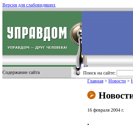
Версия для слабовидящих
Содержание сайта
Поиск на сайте:
Главная
>
Новости
>
Новост
16 февраля 2004 г.
.