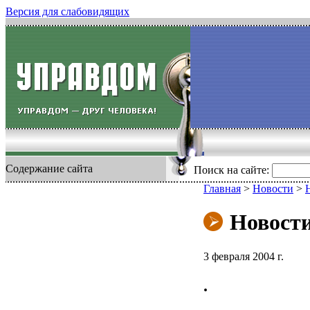
Версия для слабовидящих
Содержание сайта
Поиск на сайте:
Главная
>
Новости
>
Новост
3 февраля 2004 г.
.