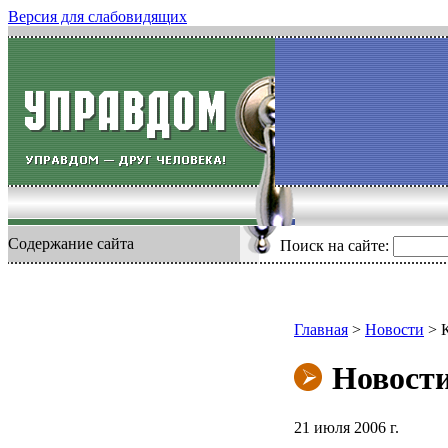
Версия для слабовидящих
Содержание сайта
Поиск на сайте:
Главная
>
Новости
>
Новост
21 июля 2006 г.