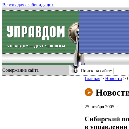
Версия для слабовидящих
Содержание сайта
Поиск на сайте:
Главная
>
Новости
>
Новост
25 ноября 2005 г.
Сибирский по
в управлении