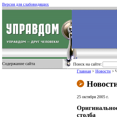
Версия для слабовидящих
Содержание сайта
Поиск на сайте:
Главная
>
Новости
>
Новост
25 октября 2005 г.
Оригинальное
столба