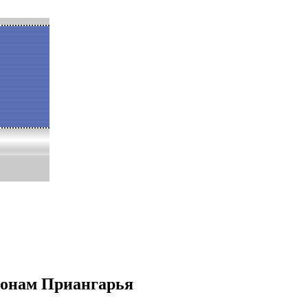
йонам Приангарья