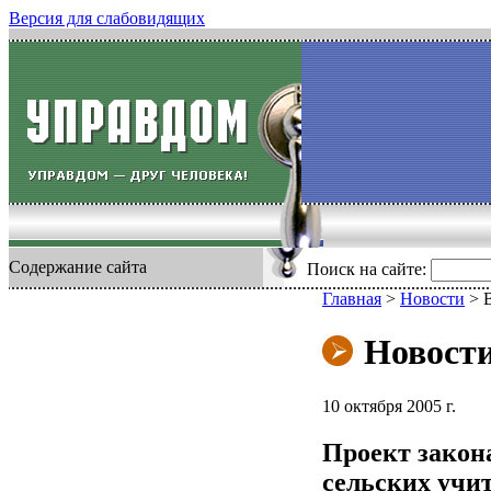
Версия для слабовидящих
Содержание сайта
Поиск на сайте:
Главная
>
Новости
>
Новост
10 октября 2005 г.
Проект закон
сельских учи