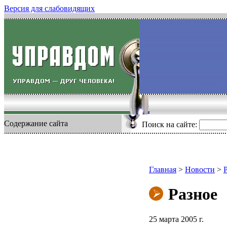
Версия для слабовидящих
Содержание сайта
Поиск на сайте:
Главная
>
Новости
>
Разное
25 марта 2005 г.