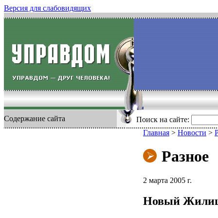
Версия для слабовидящих
Содержание сайта
Поиск на сайте:
Главная
>
Новости
>
Разное
2 марта 2005 г.
Новый Жилищ